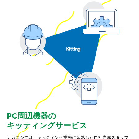
PC周辺機器の
キッティングサービス
ナカニシでは、キッティング業務に習熟した自社専属スタッフ