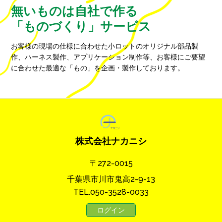
無いものは自社で作る
「ものづくり」サービス
お客様の現場の仕様に合わせた小ロットのオリジナル部品製
作、ハーネス製作、アプリケーション制作等、お客様にご要望
に合わせた最適な「もの」を企画・製作しております。
株式会社ナカニシ
〒272-0015
千葉県市川市鬼高2-9-13
TEL.050-3528-0033
ログイン