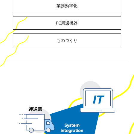
業務効率化
PC周辺機器
ものづくり