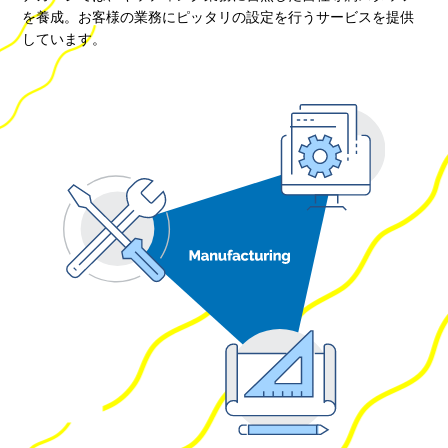
を養成。お客様の業務にピッタリの設定を行うサービスを提供
しています。